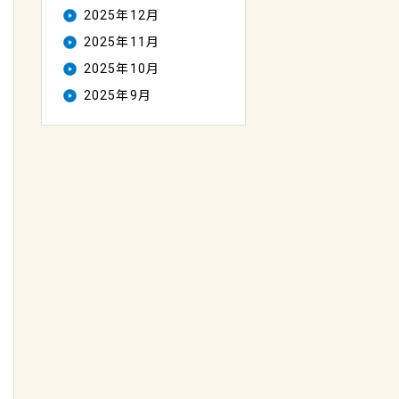
2025年12月
2025年11月
2025年10月
2025年9月