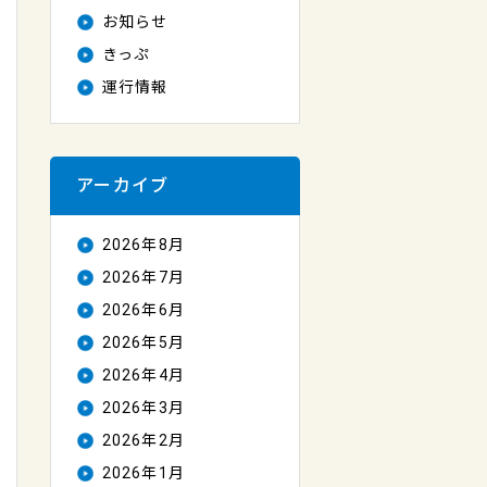
お知らせ
きっぷ
運行情報
アーカイブ
2026年8月
2026年7月
2026年6月
2026年5月
2026年4月
2026年3月
2026年2月
2026年1月