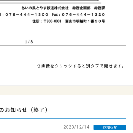
⇧画像をクリックすると別タブで開きます。
のお知らせ（終了）
2023/12/14
お知らせ