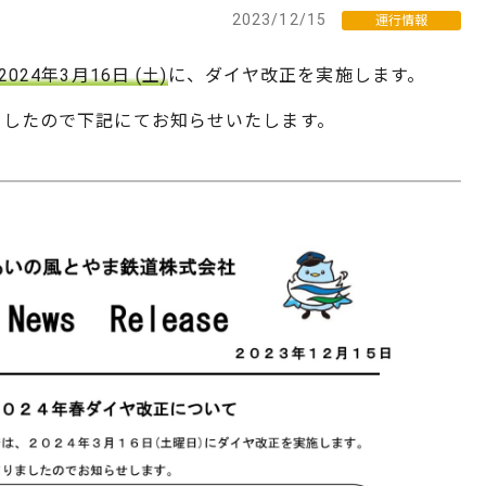
2023/12/15
運行情報
2024年3月16日 (土)
に、ダイヤ改正を実施します。
ましたので下記にてお知らせいたします。