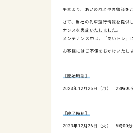
平素より、あいの風とやま鉄道を
さて、当社の列車運行情報を提供
ナンスを
実施いたしました
。
メンテナンス中は、「あいトレ」
お客様にはご不便をおかけいたし
【開始時刻】
2023年12月25日（月） 23時00
【終了時刻】
2023年12月26日（火） 5時00分