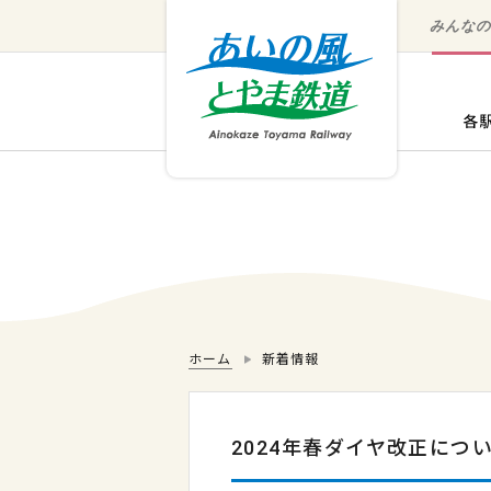
みんな
ホーム
新着情報
2024年春ダイヤ改正につ