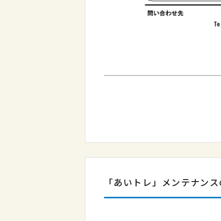
「あいトレ」メンテナンス