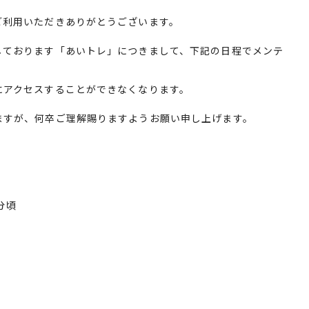
ご利用いただきありがとうございます。
しております「あいトレ」につきまして、下記の日程でメンテ
にアクセスすることができなくなります。
ますが、何卒ご理解賜りますようお願い申し上げます。
分頃