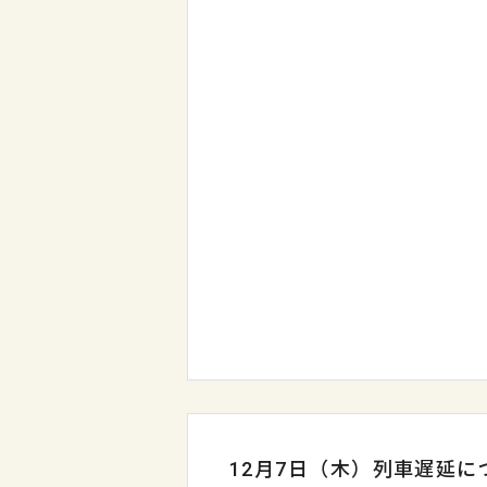
12月7日（木）列車遅延