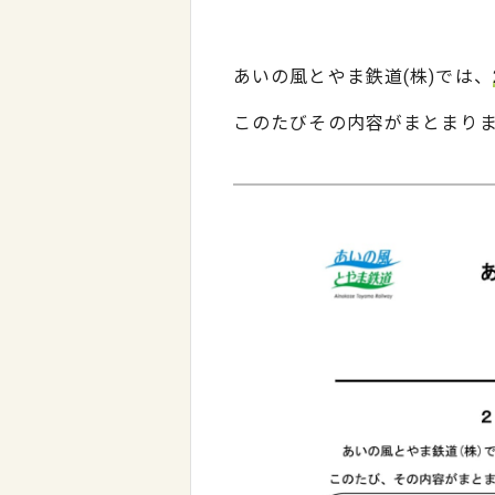
あいの風とやま鉄道(株)では、
このたびその内容がまとまり