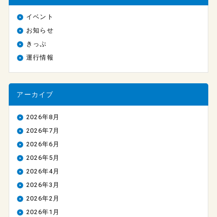
イベント
お知らせ
きっぷ
運行情報
アーカイブ
2026年8月
2026年7月
2026年6月
2026年5月
2026年4月
2026年3月
2026年2月
2026年1月