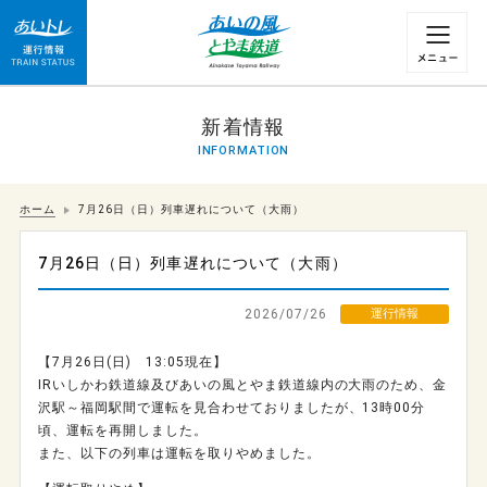
運行情報 列車の遅れ情報等についてはこちら
新着情報
INFORMATION
ホーム
7月26日（日）列車遅れについて（大雨）
7月26日（日）列車遅れについて（大雨）
2026/07/26
運行情報
【7月26日(日) 13:05現在】
IRいしかわ鉄道線及びあいの風とやま鉄道線内の大雨のため、金
沢駅～福岡駅間で運転を見合わせておりましたが、13時00分
頃、運転を再開しました。
また、以下の列車は運転を取りやめました。