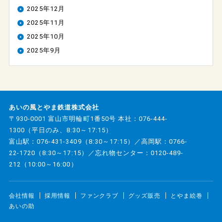
2025年12月
2025年11月
2025年10月
2025年9月
あいの風とやま鉄道株式会社
〒930-0001 富山市明輪町1番50号 本社：
076-444-
1300
（平日のみ、8:30～17:15）
富山駅：
076-431-3409
（8:30～17:15）／高岡駅：
0766-
22-1720
（8:30～17:15）／忘れ物センター：
0120-489-
212
（10:00～16:00）
会社情報
採用情報
ファンクラブ
グッズ販売
とやま絵巻
あいの助