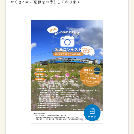
たくさんのご応募をお待ちしております！
チラシ