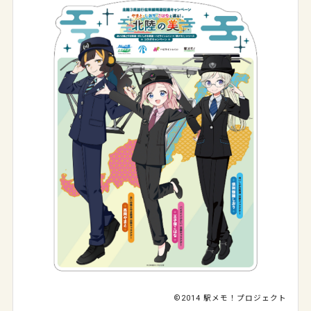
©2014 駅メモ！プロジェクト