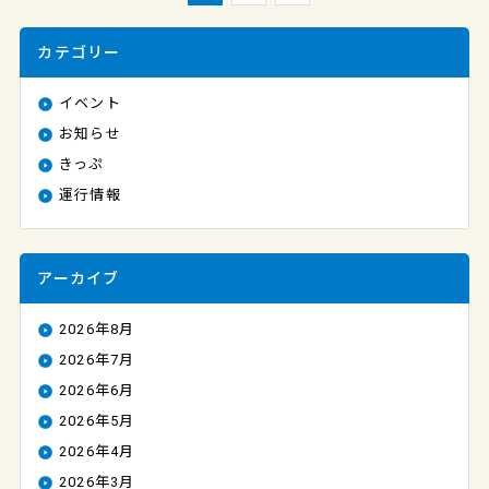
カテゴリー
イベント
お知らせ
きっぷ
運行情報
アーカイブ
2026年8月
2026年7月
2026年6月
2026年5月
2026年4月
2026年3月