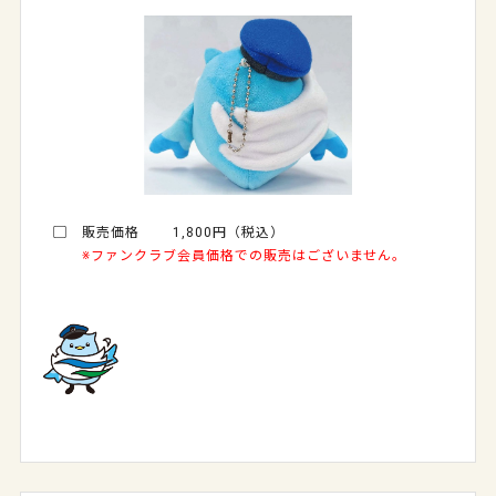
▢ 販売価格 1,800円（税込）
※ファンクラブ会員価格での販売はございません。