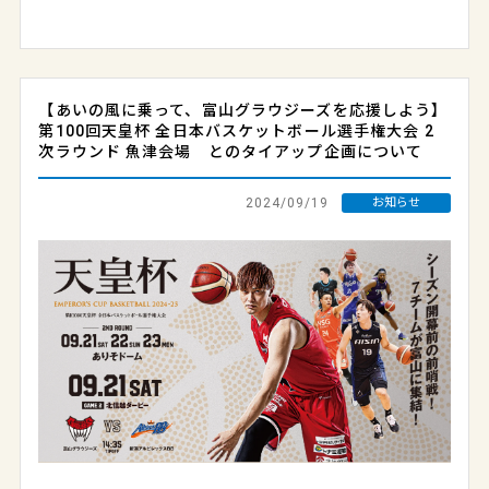
【あいの風に乗って、富山グラウジーズを応援しよう】
第100回天皇杯 全日本バスケットボール選手権大会 2
次ラウンド 魚津会場 とのタイアップ企画について
2024/09/19
お知らせ