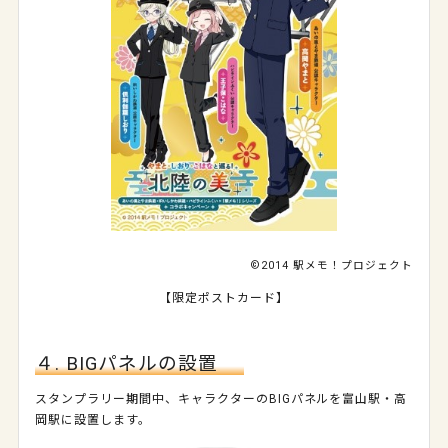
©2014 駅メモ！プロジェクト
【限定ポストカード】
４. BIGパネルの設置
スタンプラリー期間中、キャラクターのBIGパネルを富山駅・高
岡駅に設置します。