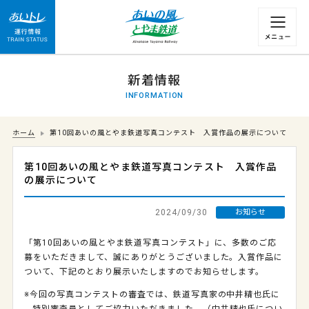
運行情報 列車の遅れ情報等についてはこちら
新着情報
INFORMATION
ホーム
第10回あいの風とやま鉄道写真コンテスト 入賞作品の展示について
第10回あいの風とやま鉄道写真コンテスト 入賞作品
の展示について
2024/09/30
お知らせ
「第10回あいの風とやま鉄道写真コンテスト」に、多数のご応
募をいただきまして、誠にありがとうございました。入賞作品に
ついて、下記のとおり展示いたしますのでお知らせします。
※今回の写真コンテストの審査では、鉄道写真家の中井精也氏に