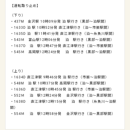
【運転取り止め】
（下り）
・437M 金沢駅 10時09分発 泊 駅行き（黒部～泊駅間）
・1633D 泊 駅 10時52分発 直江津駅行き（泊～市振駅間）
・1635D 泊 駅11時41分発 直江津駅行き（泊～糸魚川駅間）
・543Ｍ 富山駅12時06分発 泊 駅行き（黒部～泊駅間）
・1637D 泊 駅12時47分発 直江津駅行き（泊～市振駅間）
・545Ｍ 高岡駅12時24分発 泊 駅行き（黒部～泊駅間）
（上り）
・1634D 直江津駅 9時46分発 泊 駅行き（市振～泊駅間）
・548M 泊 駅 10時37分発 高岡駅行き（泊～黒部駅間）
・1636D 直江津駅10時45分発 泊 駅行き（市振～泊駅間）
・552Ｍ 泊 駅12時24分発 金沢駅行き（泊～黒部駅間）
・1638D 直江津駅12時15分発 泊 駅行き（糸魚川～泊駅
間）
・554Ｍ 泊 駅12時58分発 金沢駅行き（泊～黒部駅間）