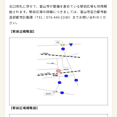
北口改札に併せて、富山市が整備を進めている駅前広場も供用開
始されます。駅前広場の詳細につきましては、富山市活力都市創
造部都市計画課（TEL：076-443-2243）までお問い合わせくだ
さい。
【駅周辺概略図】
【駅前広場概略図】