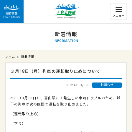
運行情報 列車の遅れ情報等についてはこちら
新着情報
INFORMATION
ホーム
新着情報
３月18日（月）列車の運転取り止めについて
2024/03/18
お知らせ
本日（3月18日）、富山駅にて発生した車両トラブルのため、以
下の列車は次の区間で運転を取り止めました。
【運転取り止め】
（下り）