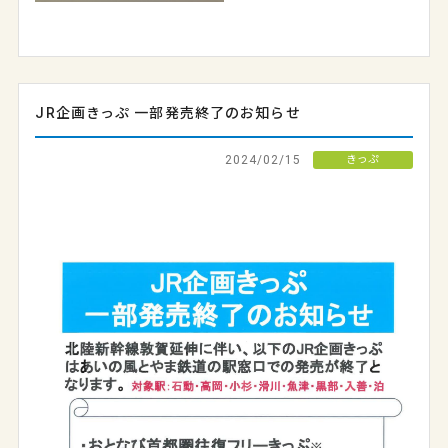
JR企画きっぷ 一部発売終了のお知らせ
2024/02/15
きっぷ