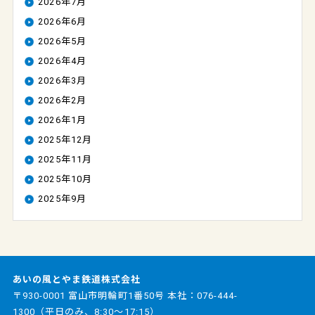
2026年7月
2026年6月
2026年5月
2026年4月
2026年3月
2026年2月
2026年1月
2025年12月
2025年11月
2025年10月
2025年9月
あいの風とやま鉄道株式会社
〒930-0001 富山市明輪町1番50号 本社：
076-444-
1300
（平日のみ、8:30～17:15）