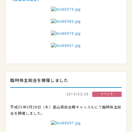
臨時株主総会を開催しました
2013/03/28
イベント
平成25年3月28日（木）富山県民会館キャッスルにて臨時株主総
会を開催しました。