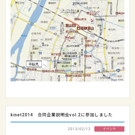
kinet2014 合同企業説明会vol.2に参加しました
2013/02/12
イベント