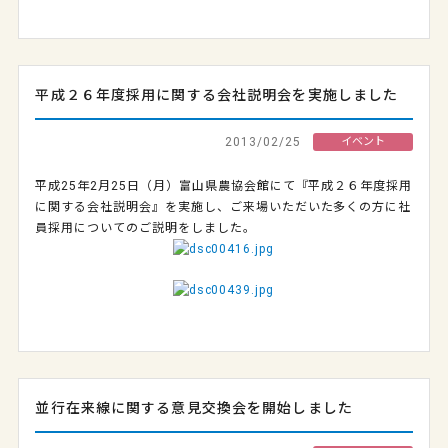
平成２６年度採用に関する会社説明会を実施しました
2013/02/25
イベント
平成25年2月25日（月）富山県農協会館にて『平成２６年度採用
に関する会社説明会』を実施し、ご来場いただいた多くの方に社
員採用についてのご説明をしました。
並行在来線に関する意見交換会を開始しました