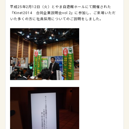
平成25年2月12日（火）とやま自遊館ホールにて開催された
『Kinet2014 合同企業説明会vol.2』に参加し、ご来場いただ
いた多くの方に社員採用についてのご説明をしました。