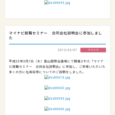
マイナビ就職セミナー 合同会社説明会に参加しまし
た
2013/03/07
イベント
平成25年3月7日（木）富山国際会議場にて開催された『マイナ
ビ就職セミナー 合同会社説明会』に参加し、ご来場いただいた
多くの方に社員採用についてのご説明をしました。