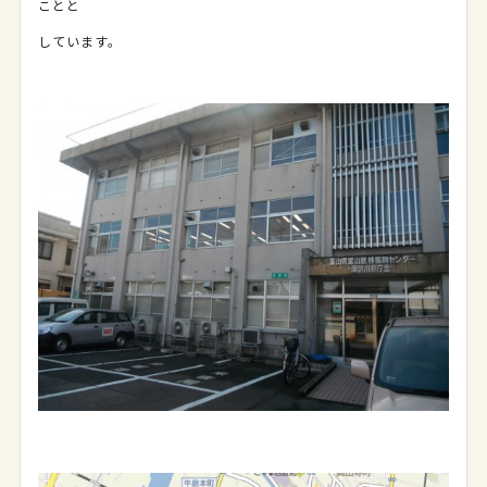
ことと
しています。