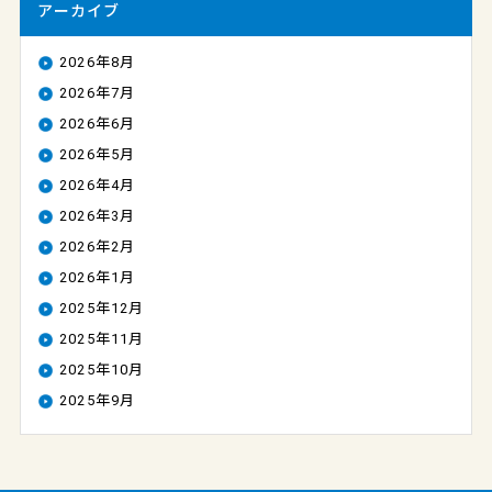
アーカイブ
2026年8月
2026年7月
2026年6月
2026年5月
2026年4月
2026年3月
2026年2月
2026年1月
2025年12月
2025年11月
2025年10月
2025年9月