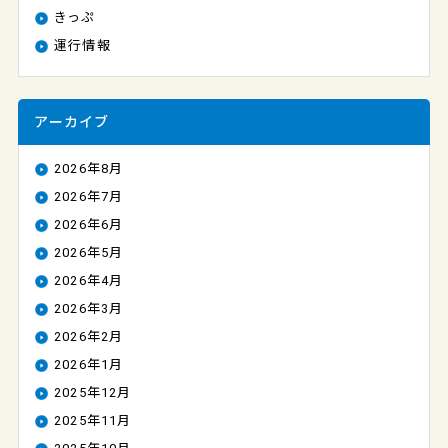
きっぷ
運行情報
アーカイブ
2026年8月
2026年7月
2026年6月
2026年5月
2026年4月
2026年3月
2026年2月
2026年1月
2025年12月
2025年11月