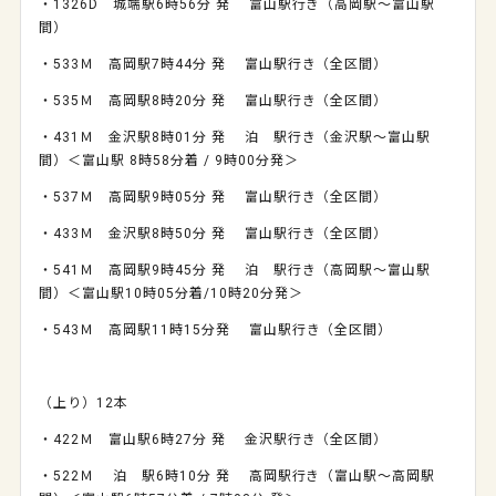
・1326D 城端駅6時56分 発 富山駅行き（高岡駅～富山駅
間）
・533Ｍ 高岡駅7時44分 発 富山駅行き（全区間）
・535Ｍ 高岡駅8時20分 発 富山駅行き（全区間）
・431Ｍ 金沢駅8時01分 発 泊 駅行き（金沢駅～富山駅
間）＜富山駅 8時58分着 / 9時00分発＞
・537Ｍ 高岡駅9時05分 発 富山駅行き（全区間）
・433Ｍ 金沢駅8時50分 発 富山駅行き（全区間）
・541Ｍ 高岡駅9時45分 発 泊 駅行き（高岡駅～富山駅
間）＜富山駅10時05分着/10時20分発＞
・543Ｍ 高岡駅11時15分発 富山駅行き（全区間）
（上り）12本
・422Ｍ 富山駅6時27分 発 金沢駅行き（全区間）
・522Ｍ 泊 駅6時10分 発 高岡駅行き（富山駅～高岡駅