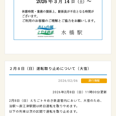
２月８日（日）運転取り止めについて（大雪）
2026/02/06
運行情報
2026年2月8日（日）11時00分更新
2月8日（日）えちごトキめき鉄道管内において、大雪のため、
泊駅～直江津駅間は終日運転を取りやめます。
以下の列車は次の区間で運転を取り止めます。