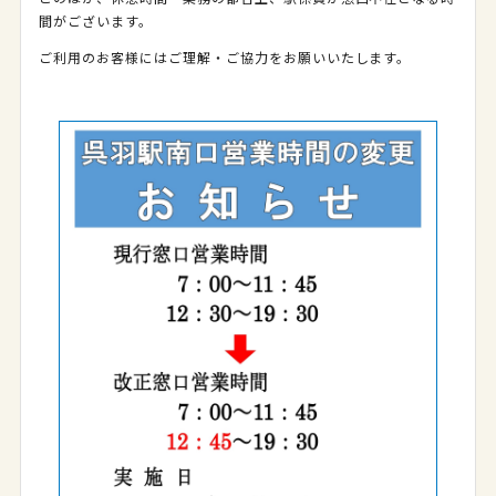
間がございます。
ご利用のお客様にはご理解・ご協力をお願いいたします。