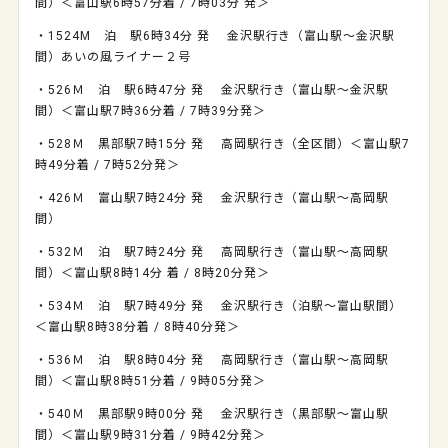
間）＜富山駅6時57分着 / 7時03分 発＞
・1524M 泊 駅6時34分 発 金沢駅行き（富山駅～金沢駅
間）あいの風ライナー２号
・526Ｍ 泊 駅6時47分 発 金沢駅行き（富山駅～金沢駅
間）＜富山駅7時36分着 / 7時39分発＞
・528Ｍ 黒部駅7時15分 発 高岡駅行き（全区間）＜富山駅7
時49分着 / 7時52分発＞
・426Ｍ 富山駅7時24分 発 金沢駅行き（富山駅～高岡駅
間）
・532Ｍ 泊 駅7時24分 発 高岡駅行き（富山駅～高岡駅
間）＜富山駅8時14分 着 / 8時20分発＞
・534Ｍ 泊 駅7時49分 発 金沢駅行き（泊駅～富山駅間）
＜富山駅8時38分着 / 8時40分発＞
・536Ｍ 泊 駅8時04分 発 高岡駅行き（富山駅～高岡駅
間）＜富山駅8時51分着 / 9時05分発＞
・540Ｍ 黒部駅9時00分 発 金沢駅行き（黒部駅～富山駅
間）＜富山駅9時31分着 / 9時42分発＞