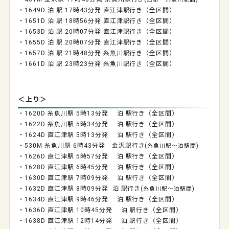
・1649D 泊 駅 17時43分発 直江津駅行き（全区間）
・1651D 泊 駅 18時56分発 直江津駅行き（全区間）
・1653D 泊 駅 20時07分発 直江津駅行き（全区間）
・1655D 泊 駅 20時07分発 直江津駅行き（全区間）
・1657D 泊 駅 21時48分発 糸魚川駅行き（全区間）
・1661D 泊 駅 23時23分発 糸魚川駅行き（全区間）
＜上り＞
・1620D 糸魚川駅 5時13分発 泊 駅行き（全区間）
・1622D 糸魚川駅 5時34分発 泊 駅行き（全区間）
・1624D 直江津駅 5時13分発 泊 駅行き（全区間）
・530M 糸魚川駅 6時43分発 金沢駅行き(
)
糸魚川駅～泊駅間
・1626D 直江津駅 5時57分発 泊 駅行き（全区間）
・1628D 直江津駅 6時45分発 泊 駅行き（全区間）
・1630D 直江津駅 7時09分発 泊 駅行き（全区間）
・1632D 直江津駅 8時09分発 泊 駅行き(
)
糸魚川駅～泊駅間
・1634D 直江津駅 9時46分発 泊 駅行き（全区間）
・1636D 直江津駅 10時45分発 泊 駅行き（全区間）
・1638D 直江津駅 12時14分発 泊 駅行き（全区間）