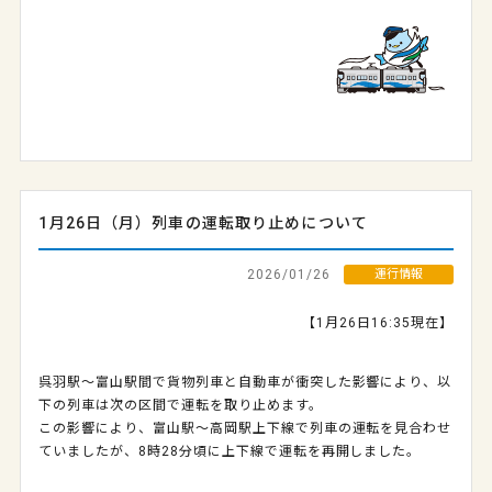
1月26日（月）列車の運転取り止めについて
2026/01/26
運行情報
【1月26日16:35現在】
呉羽駅〜富山駅間で貨物列車と自動車が衝突した影響により、以
下の列車は次の区間で運転を取り止めます。
この影響により、富山駅～高岡駅上下線で列車の運転を見合わせ
ていましたが、8時28分頃に上下線で運転を再開しました。