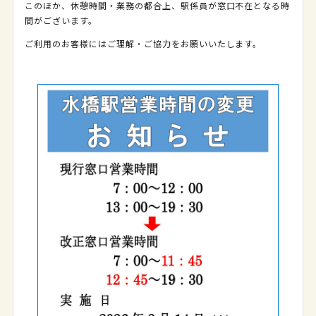
このほか、休憩時間・業務の都合上、駅係員が窓口不在となる時
間がございます。
ご利用のお客様にはご理解・ご協力をお願いいたします。