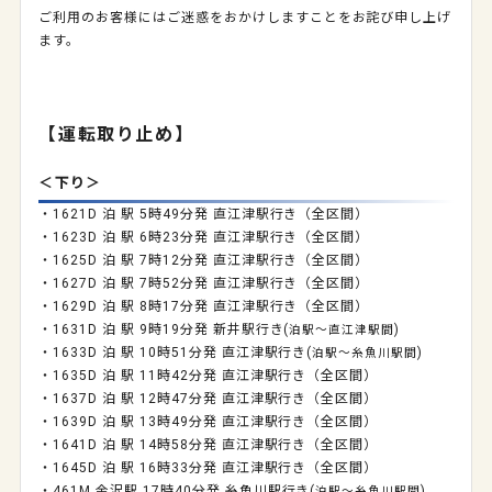
ご利用のお客様にはご迷惑をおかけしますことをお詫び申し上げ
ます。
【運転取り止め】
＜下り＞
・1621D 泊 駅 5時49分発 直江津駅行き（全区間）
・1623D 泊 駅 6時23分発 直江津駅行き（全区間）
・1625D 泊 駅 7時12分発 直江津駅行き（全区間）
・1627D 泊 駅 7時52分発 直江津駅行き（全区間）
・1629D 泊 駅 8時17分発 直江津駅行き（全区間）
・1631D 泊 駅 9時19分発 新井駅行き(
)
泊駅～直江津駅間
・1633D 泊 駅 10時51分発 直江津駅行き(
)
泊駅～糸魚川駅間
・1635D 泊 駅 11時42分発 直江津駅行き（全区間）
・1637D 泊 駅 12時47分発 直江津駅行き（全区間）
・1639D 泊 駅 13時49分発 直江津駅行き（全区間）
・1641D 泊 駅 14時58分発 直江津駅行き（全区間）
・1645D 泊 駅 16時33分発 直江津駅行き（全区間）
・461M 金沢駅 17時40分発 糸魚川駅行き(
)
泊駅～糸魚川駅間