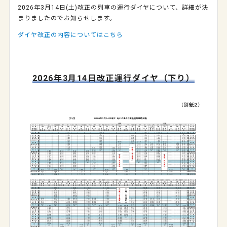
2026年3月14日(土)改正の列車の運行ダイヤについて、詳細が決
まりましたのでお知らせします。
ダイヤ改正の内容についてはこちら
2026年3月14日改正運行ダイヤ（下り）