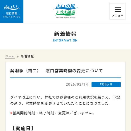
運行情報 列車の遅れ情報等についてはこちら
新着情報
INFORMATION
ホーム
新着情報
呉羽駅（南口） 窓口営業時間の変更について
2026/02/14
お知らせ
ダイヤ改正に伴い、弊社ではお客様のご利用状況を踏まえ、下記
の通り、営業時間を変更させていただくことになりました。
※
営業開始時刻・終了時刻に変更はございません。
【実施日】