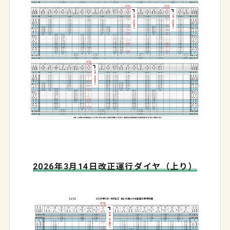
2026年3月14日改正運行ダイヤ（上り）