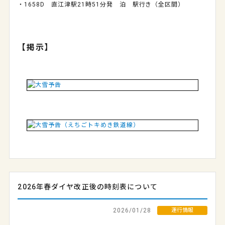
・1658D 直江津駅21時51分発 泊 駅行き（全区間）
【掲示】
2026年春ダイヤ改正後の時刻表について
2026/01/28
運行情報