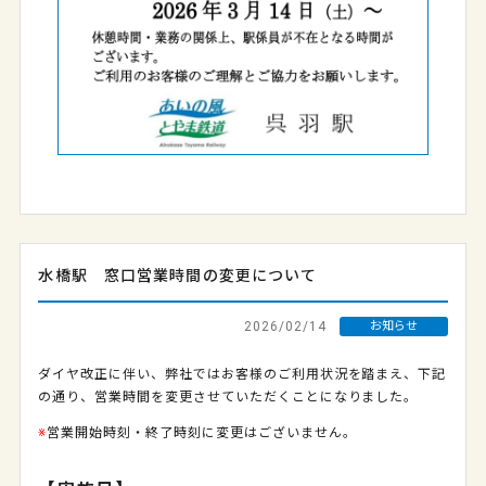
水橋駅 窓口営業時間の変更について
2026/02/14
お知らせ
ダイヤ改正に伴い、弊社ではお客様のご利用状況を踏まえ、下記
の通り、営業時間を変更させていただくことになりました。
※
営業開始時刻・終了時刻に変更はございません。