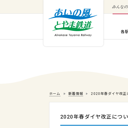
みんな
ホーム
新着情報
2020年春ダイヤ改
2020年春ダイヤ改正につ