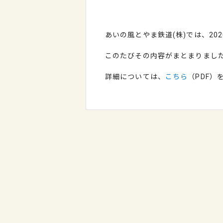
あいの風とやま鉄道(株)では、202
このたびその内容がまとまりまし
詳細については、
こちら
（PDF）