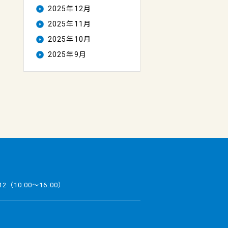
2025年12月
2025年11月
2025年10月
2025年9月
12
（10:00～16:00）