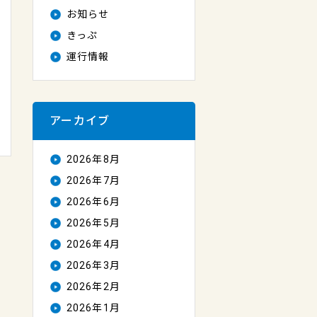
お知らせ
きっぷ
運行情報
アーカイブ
2026年8月
2026年7月
2026年6月
2026年5月
2026年4月
2026年3月
2026年2月
2026年1月