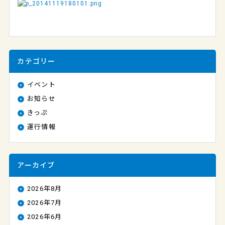
カテゴリー
イベント
お知らせ
きっぷ
運行情報
アーカイブ
2026年8月
2026年7月
2026年6月