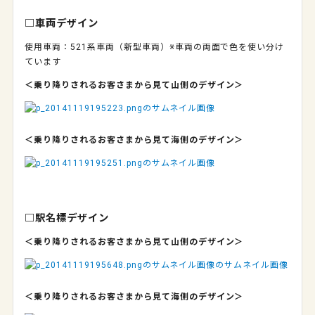
□車両デザイン
使用車両：521系車両（新型車両）※車両の両面で色を使い分け
ています
＜乗り降りされるお客さまから見て
山側
のデザイン＞
＜乗り降りされるお客さまから見て海側のデザイン＞
□駅名標デザイン
＜乗り降りされるお客さまから見て山側のデザイン＞
＜乗り降りされるお客さまから見て海側のデザイン＞