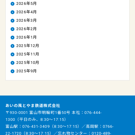
2026年5月
2026年4月
2026年3月
2026年2月
2026年1月
2025年12月
2025年11月
2025年10月
2025年9月
あいの風とやま鉄道株式会社
〒930-0001 富山市明輪町1番50号 本社：
076-444-
1300
（平日のみ、8:30～17:15）
富山駅：
076-431-3409
（8:30～17:15）／高岡駅：
0766-
22-1720
（8:30～17:15）／忘れ物センター：
0120-489-