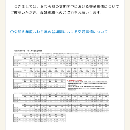
つきましては、おわら風の盆期間中における交通事情について
ご確認いただき、混雑緩和へのご協力をお願いします。
〇令和５年度おわら風の盆期間における交通事情について