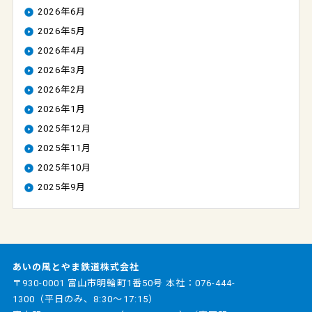
2026年6月
2026年5月
2026年4月
2026年3月
2026年2月
2026年1月
2025年12月
2025年11月
2025年10月
2025年9月
あいの風とやま鉄道株式会社
〒930-0001 富山市明輪町1番50号 本社：
076-444-
1300
（平日のみ、8:30～17:15）