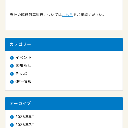
当社の臨時列車運行については
こちら
をご確認ください。
カテゴリー
イベント
お知らせ
きっぷ
運行情報
アーカイブ
2026年8月
2026年7月