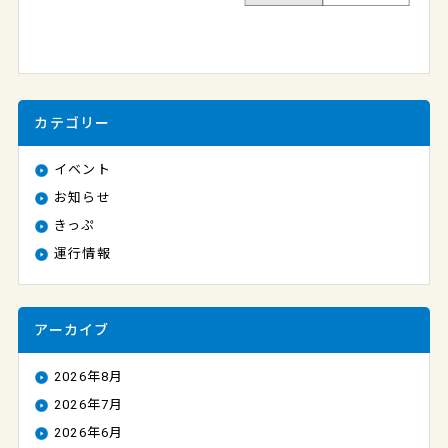
カテゴリー
イベント
お知らせ
きっぷ
運行情報
アーカイブ
2026年8月
2026年7月
2026年6月