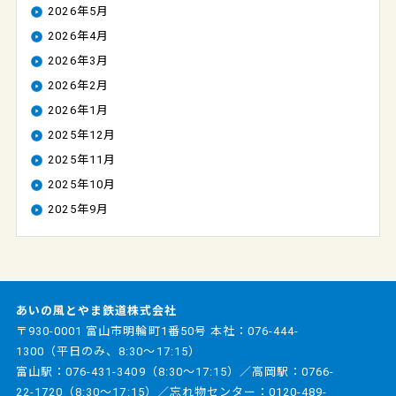
2026年5月
2026年4月
2026年3月
2026年2月
2026年1月
2025年12月
2025年11月
2025年10月
2025年9月
あいの風とやま鉄道株式会社
〒930-0001 富山市明輪町1番50号 本社：
076-444-
1300
（平日のみ、8:30～17:15）
富山駅：
076-431-3409
（8:30～17:15）／高岡駅：
0766-
22-1720
（8:30～17:15）／忘れ物センター：
0120-489-