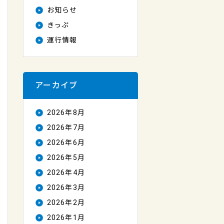
お知らせ
きっぷ
運行情報
アーカイブ
2026年8月
2026年7月
2026年6月
2026年5月
2026年4月
2026年3月
2026年2月
2026年1月