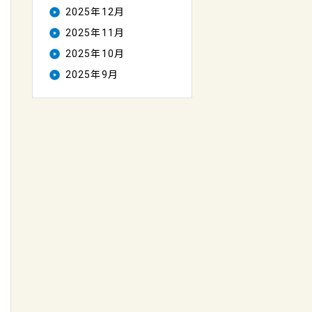
2025年12月
2025年11月
2025年10月
2025年9月