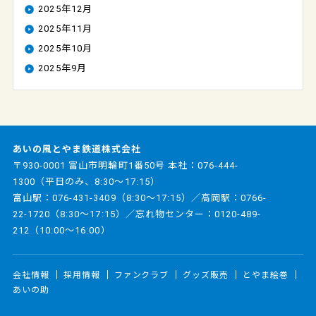
2025年12月
2025年11月
2025年10月
2025年9月
あいの風とやま鉄道株式会社
〒930-0001 富山市明輪町1番50号 本社：
076-444-
1300
（平日のみ、8:30～17:15）
富山駅：
076-431-3409
（8:30～17:15）／高岡駅：
0766-
22-1720
（8:30～17:15）／忘れ物センター：
0120-489-
212
（10:00～16:00）
会社情報
採用情報
ファンクラブ
グッズ販売
とやま絵巻
あいの助