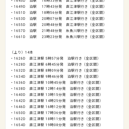
・1645D 泊駅 16時33分発 直江津駅行き（全区間）
・1649D 泊駅 17時43分発 直江津駅行き（全区間）
・1651D 泊駅 18時56分発 直江津駅行き（全区間）
・1653D 泊駅 20時07分発 直江津駅行き（全区間）
・1655D 泊駅 20時48分発 直江津駅行き（全区間）
・1657D 泊駅 21時48分発 糸魚川駅行き（全区間）
・1661D 泊駅 23時23分発 糸魚川駅行き（全区間）
（上り）14本
・1626D 直江津駅 5時57分発 泊駅行き（全区間）
・1628D 直江津駅 6時45分発 泊駅行き（全区間）
・1632D 直江津駅 8時09分発 泊駅行き（全区間）
・1634D 直江津駅 9時46分発 泊駅行き（全区間）
・1636D 直江津駅 10時45分発 泊駅行き（全区間）
・1638D 直江津駅 12時14分発 泊駅行き（全区間）
・1640D 直江津駅 13時15分発 泊駅行き（全区間）
・1642D 直江津駅 14時25分発 泊駅行き（全区間）
・1646D 直江津駅 16時12分発 泊駅行き（全区間）
・1650D 直江津駅 17時36分発 泊駅行き（全区間）
・1652D 直江津駅 18時11分発 泊駅行き（全区間）
・1654D 直江津駅 19時08分発 泊駅行き（全区間）