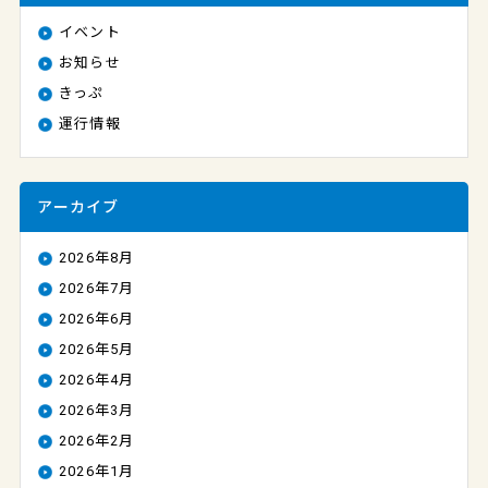
イベント
お知らせ
きっぷ
運行情報
アーカイブ
2026年8月
2026年7月
2026年6月
2026年5月
2026年4月
2026年3月
2026年2月
2026年1月