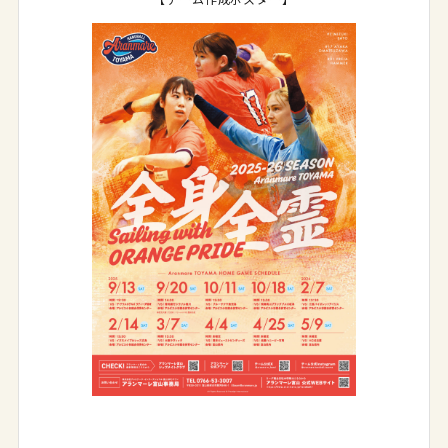
【チーム作成ポスター】