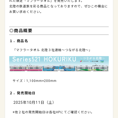
れた限定「マフラータオル」を発売いたします。
北陸の鉄道旅を彩る商品となっておりますので、ぜひこの機会に
お買い求めください。
◎商品概要
１．商品名
「マフラータオル 北陸３社連結～つながる北陸～」
サイズ：1,100mm×200mm
２．発売開始日
2025年10月11日（土）
※他２社の発売開始日は各社HPにてご確認ください。