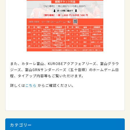
また、カターレ富山、KUROBEアクアフェアリーズ、富山グラウ
ジーズ、富山GRNサンダーバーズ（五十音順）のホームゲーム日
程、タイアップ内容等もご覧いただけます。
詳しくは
こちら
からご確認ください。
カテゴリー