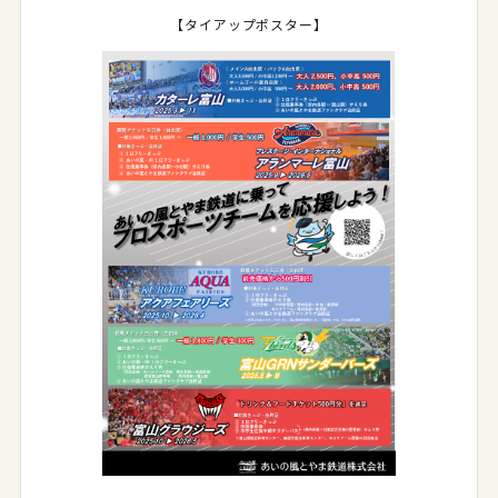
【タイアップポスター】