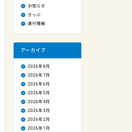
お知らせ
きっぷ
運行情報
アーカイブ
2026年8月
2026年7月
2026年6月
2026年5月
2026年4月
2026年3月
2026年2月
2026年1月