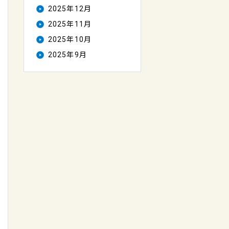
2025年12月
2025年11月
2025年10月
2025年9月