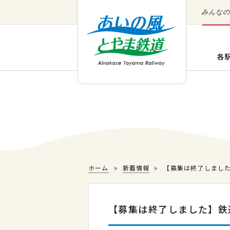
みんな
ホーム
新着情報
【募集は終了しまし
【募集は終了しました】鉄