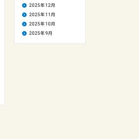
2025年12月
2025年11月
2025年10月
2025年9月