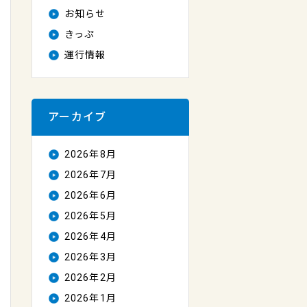
お知らせ
きっぷ
運行情報
アーカイブ
2026年8月
2026年7月
2026年6月
2026年5月
2026年4月
2026年3月
2026年2月
2026年1月