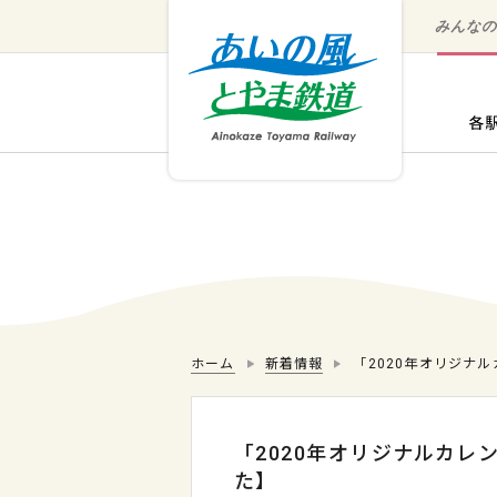
みんな
ホーム
新着情報
「2020年オリジナル
「2020年オリジナルカレ
た】