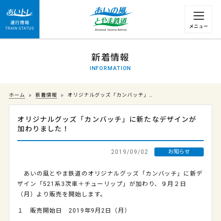
運行情報 列車の遅れ情報等についてはこちら
新着情報
INFORMATION
ホーム
新着情報
オリジナルグッズ「カンバッチ」…
オリジナルグッズ「カンバッチ」に新たなデザインが
加わりました！
2019/09/02
お知らせ
あいの風とやま鉄道のオリジナルグッズ「カンバッチ」に新デ
ザイン「521系3次車＋チューリップ」が加わり、９月２日
（月）より販売を開始します。
１ 販売開始日 2019年9月2日（月）