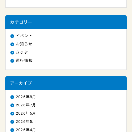
カテゴリー
イベント
お知らせ
きっぷ
運行情報
アーカイブ
2026年8月
2026年7月
2026年6月
2026年5月
2026年4月