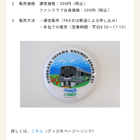
２ 販売価格 通常価格：300円（税込）
ファンクラブ会員価格：200円（税込）
３ 販売方法 ・通信販売（FAX又は郵送による申し込み）
・本社での販売（営業時間：平日8:30～17:15）
詳しくは、
こちら
（グッズのページへリンク）