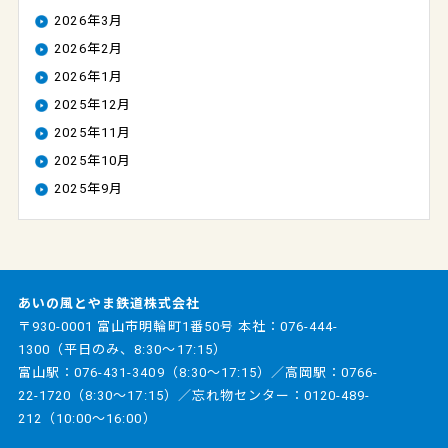
2026年3月
2026年2月
2026年1月
2025年12月
2025年11月
2025年10月
2025年9月
あいの風とやま鉄道株式会社
〒930-0001 富山市明輪町1番50号 本社：
076-444-
1300
（平日のみ、8:30～17:15）
富山駅：
076-431-3409
（8:30～17:15）／高岡駅：
0766-
22-1720
（8:30～17:15）／忘れ物センター：
0120-489-
212
（10:00～16:00）