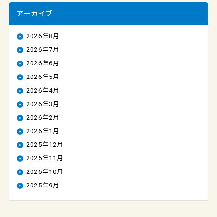
アーカイブ
2026年8月
2026年7月
2026年6月
2026年5月
2026年4月
2026年3月
2026年2月
2026年1月
2025年12月
2025年11月
2025年10月
2025年9月