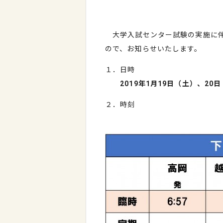
大学入試センター試験の実施に伴
ので、お知らせいたします。
１．日時
2019
年1月19日（土）、20
２．時刻