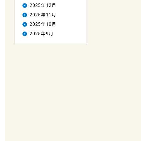
2025年12月
2025年11月
2025年10月
2025年9月