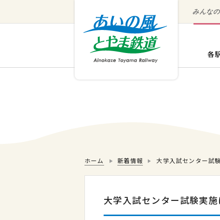
みんな
ホーム
新着情報
大学入試センター試
大学入試センター試験実施