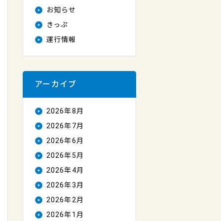
お知らせ
きっぷ
運行情報
アーカイブ
2026年8月
2026年7月
2026年6月
2026年5月
2026年4月
2026年3月
2026年2月
2026年1月