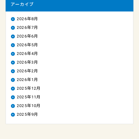
アーカイブ
2026年8月
2026年7月
2026年6月
2026年5月
2026年4月
2026年3月
2026年2月
2026年1月
2025年12月
2025年11月
2025年10月
2025年9月