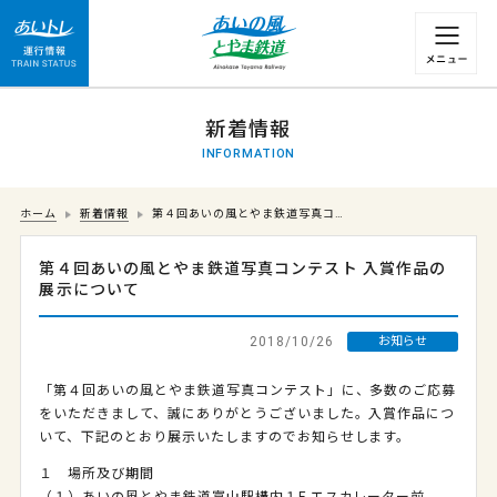
運行情報 列車の遅れ情報等についてはこちら
新着情報
INFORMATION
ホーム
新着情報
第４回あいの風とやま鉄道写真コ…
第４回あいの風とやま鉄道写真コンテスト 入賞作品の
展示について
2018/10/26
お知らせ
「第４回あいの風とやま鉄道写真コンテスト」に、多数のご応募
をいただきまして、誠にありがとうございました。入賞作品につ
いて、下記のとおり展示いたしますのでお知らせします。
１ 場所及び期間