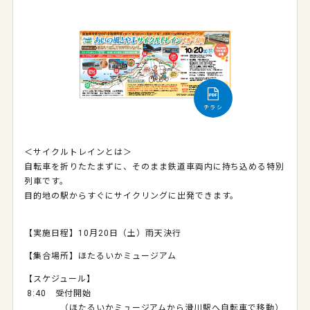
チラシ
＜サイクルトレインとは＞
自転車を折りたたまずに、そのまま鉄道車両内に持ち込める特別
列車です。
目的地の駅からすぐにサイクリングに出発できます。
【実施日程】10月20日（土）雨天決行
【集合場所】ほたるいかミュージアム
【スケジュール】
8:40 受付開始
（ほたるいかミュージアムから滑川駅へ自転車で移動）