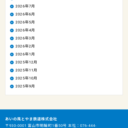
2026年7月
2026年6月
2026年5月
2026年4月
2026年3月
2026年2月
2026年1月
2025年12月
2025年11月
2025年10月
2025年9月
あいの風とやま鉄道株式会社
〒930-0001 富山市明輪町1番50号 本社：
076-444-