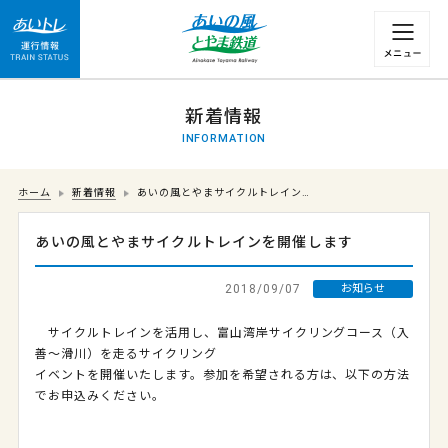
運行情報 列車の遅れ情報等についてはこちら
新着情報
INFORMATION
ホーム
新着情報
あいの風とやまサイクルトレイン…
あいの風とやまサイクルトレインを開催します
2018/09/07
お知らせ
サイクルトレインを活用し、富山湾岸サイクリングコース（入
善～滑川）を走るサイクリング
イベントを開催いたします。参加を希望される方は、以下の方法
でお申込みください。