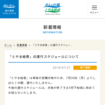
運行情報 列車の遅れ情報等についてはこちら
新着情報
INFORMATION
ホーム
新着情報
「とやま絵巻」の運行スケジュー…
「とやま絵巻」の運行スケジュールについて
2018/07/27
運行情報
「とやま絵巻」は車両の定期点検のため、7月30日（月）よりし
ばらくの間、運行いたしません。
今後の運行スケジュールは、点検が終了する9月下旬頃に改めて
お知らせいたします。