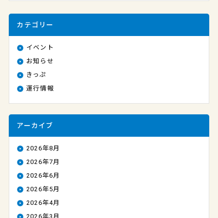
カテゴリー
イベント
お知らせ
きっぷ
運行情報
アーカイブ
2026年8月
2026年7月
2026年6月
2026年5月
2026年4月
2026年3月