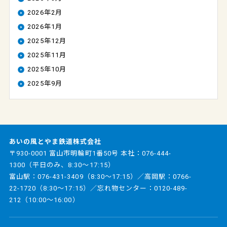
2026年2月
2026年1月
2025年12月
2025年11月
2025年10月
2025年9月
あいの風とやま鉄道株式会社
〒930-0001 富山市明輪町1番50号 本社：
076-444-
1300
（平日のみ、8:30～17:15）
富山駅：
076-431-3409
（8:30～17:15）／高岡駅：
0766-
22-1720
（8:30～17:15）／忘れ物センター：
0120-489-
212
（10:00～16:00）