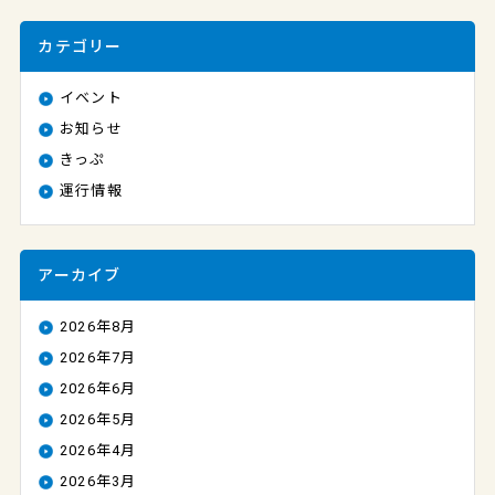
カテゴリー
イベント
お知らせ
きっぷ
運行情報
アーカイブ
2026年8月
2026年7月
2026年6月
2026年5月
2026年4月
2026年3月