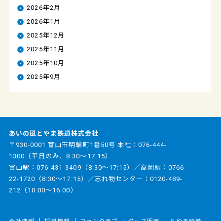
2026年2月
2026年1月
2025年12月
2025年11月
2025年10月
2025年9月
あいの風とやま鉄道株式会社
〒930-0001 富山市明輪町1番50号 本社：
076-444-
1300
（平日のみ、8:30～17:15）
富山駅：
076-431-3409
（8:30～17:15）／高岡駅：
0766-
22-1720
（8:30～17:15）／忘れ物センター：
0120-489-
212
（10:00～16:00）