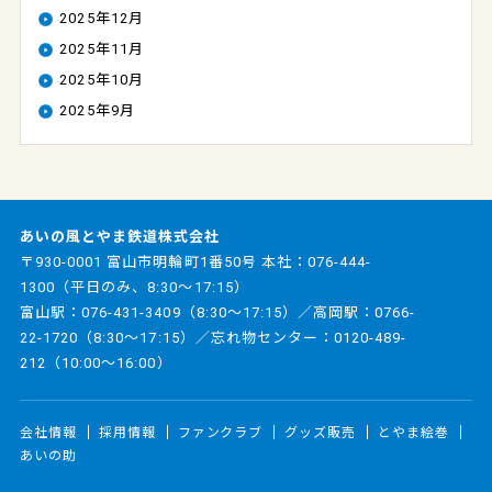
2025年12月
2025年11月
2025年10月
2025年9月
あいの風とやま鉄道株式会社
〒930-0001 富山市明輪町1番50号 本社：
076-444-
1300
（平日のみ、8:30～17:15）
富山駅：
076-431-3409
（8:30～17:15）／高岡駅：
0766-
22-1720
（8:30～17:15）／忘れ物センター：
0120-489-
212
（10:00～16:00）
会社情報
採用情報
ファンクラブ
グッズ販売
とやま絵巻
あいの助