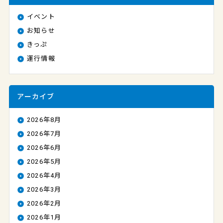
イベント
お知らせ
きっぷ
運行情報
アーカイブ
2026年8月
2026年7月
2026年6月
2026年5月
2026年4月
2026年3月
2026年2月
2026年1月