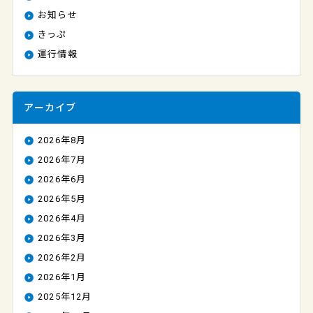
お知らせ
きっぷ
運行情報
アーカイブ
2026年8月
2026年7月
2026年6月
2026年5月
2026年4月
2026年3月
2026年2月
2026年1月
2025年12月