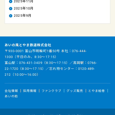
2025年11月
2025年10月
2025年9月
あいの風とやま鉄道株式会社
〒930-0001 富山市明輪町1番50号 本社：
076-444-
1300
（平日のみ、8:30～17:15）
富山駅：
076-431-3409
（8:30～17:15）／高岡駅：
0766-
22-1720
（8:30～17:15）／忘れ物センター：
0120-489-
212
（10:00～16:00）
会社情報
採用情報
ファンクラブ
グッズ販売
とやま絵巻
あいの助