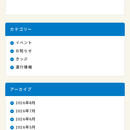
カテゴリー
イベント
お知らせ
きっぷ
運行情報
アーカイブ
2026年8月
2026年7月
2026年6月
2026年5月