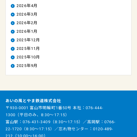
2026年4月
2026年3月
2026年2月
2026年1月
2025年12月
2025年11月
2025年10月
2025年9月
あいの風とやま鉄道株式会社
〒930-0001 富山市明輪町1番50号 本社：
076-444-
1300
（平日のみ、8:30～17:15）
富山駅：
076-431-3409
（8:30～17:15）／高岡駅：
0766-
22-1720
（8:30～17:15）／忘れ物センター：
0120-489-
212
（10:00～16:00）