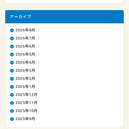
アーカイブ
2026年8月
2026年7月
2026年6月
2026年5月
2026年4月
2026年3月
2026年2月
2026年1月
2025年12月
2025年11月
2025年10月
2025年9月