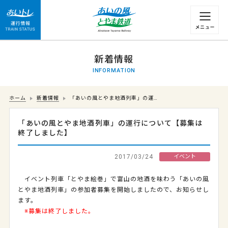
運行情報 列車の遅れ情報等についてはこちら
新着情報
INFORMATION
ホーム
新着情報
「あいの風とやま地酒列車」の運…
「あいの風とやま地酒列車」の運行について【募集は
終了しました】
2017/03/24
イベント
イベント列車「とやま絵巻」で富山の地酒を味わう「あいの風
とやま地酒列車」の参加者募集を開始しましたので、お知らせし
ます。
※募集は終了しました。