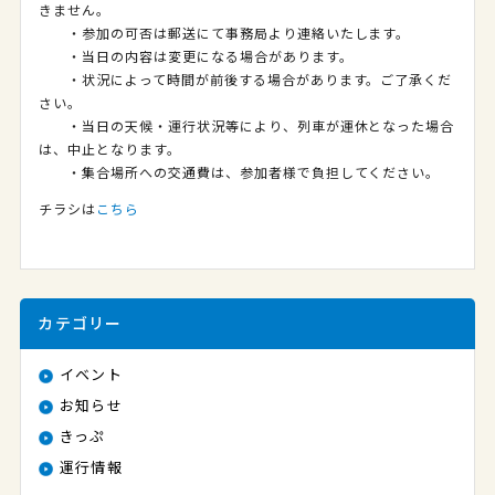
きません。
・参加の可否は郵送にて事務局より連絡いたします。
・当日の内容は変更になる場合があります。
・状況によって時間が前後する場合があります。ご了承くだ
さい。
・当日の天候・運行状況等により、列車が運休となった場合
は、中止となります。
・集合場所への交通費は、参加者様で負担してください。
チラシは
こちら
カテゴリー
イベント
お知らせ
きっぷ
運行情報