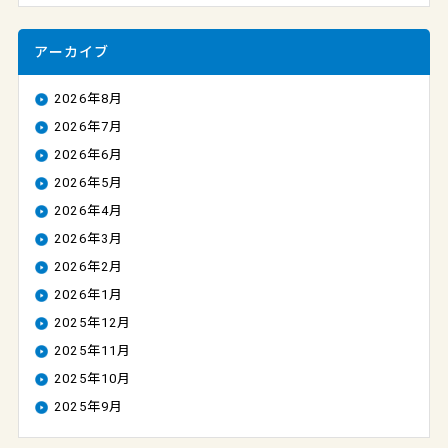
アーカイブ
2026年8月
2026年7月
2026年6月
2026年5月
2026年4月
2026年3月
2026年2月
2026年1月
2025年12月
2025年11月
2025年10月
2025年9月