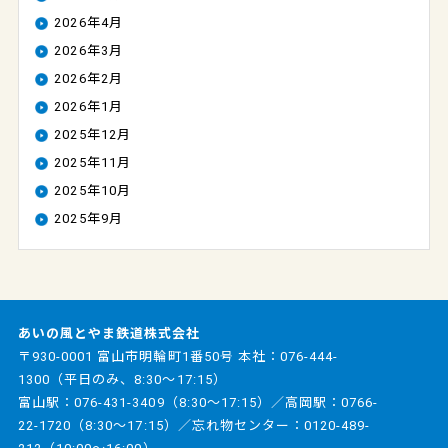
2026年4月
2026年3月
2026年2月
2026年1月
2025年12月
2025年11月
2025年10月
2025年9月
あいの風とやま鉄道株式会社
〒930-0001 富山市明輪町1番50号 本社：
076-444-
1300
（平日のみ、8:30～17:15）
富山駅：
076-431-3409
（8:30～17:15）／高岡駅：
0766-
22-1720
（8:30～17:15）／忘れ物センター：
0120-489-