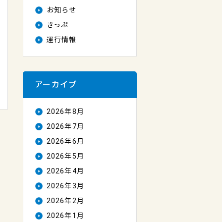
お知らせ
きっぷ
運行情報
アーカイブ
2026年8月
2026年7月
2026年6月
2026年5月
2026年4月
2026年3月
2026年2月
2026年1月