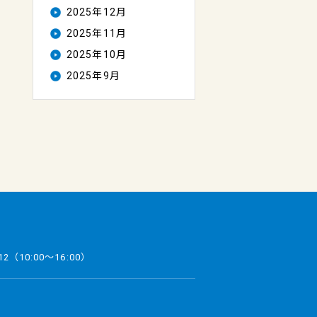
2025年12月
2025年11月
2025年10月
2025年9月
12
（10:00～16:00）