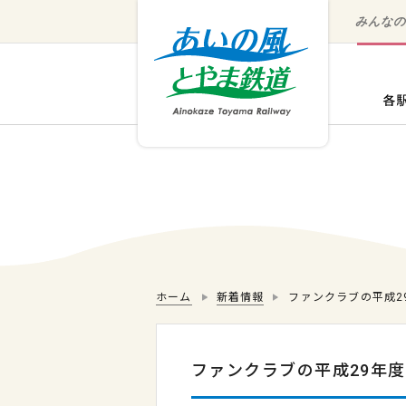
みんな
ホーム
新着情報
ファンクラブの平成2
ファンクラブの平成29年