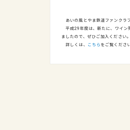
あいの風とやま鉄道ファンクラブ
平成29年度は、新たに、ワイン
ましたので、ぜひご加入ください
詳しくは、
こちら
をご覧くださ