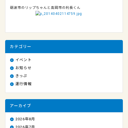
砺波市のリップちゃんと高岡市の利長くん
カテゴリー
イベント
お知らせ
きっぷ
運行情報
アーカイブ
2026年8月
2026年7月