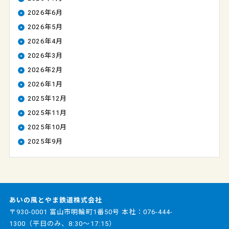
2026年6月
2026年5月
2026年4月
2026年3月
2026年2月
2026年1月
2025年12月
2025年11月
2025年10月
2025年9月
あいの風とやま鉄道株式会社
〒930-0001 富山市明輪町1番50号 本社：
076-444-
1300
（平日のみ、8:30～17:15）