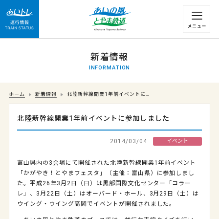
運行情報 列車の遅れ情報等についてはこちら
新着情報
INFORMATION
ホーム
新着情報
北陸新幹線開業1年前イベントに…
北陸新幹線開業1年前イベントに参加しました
2014/03/04
イベント
富山県内の3会場にて開催された北陸新幹線開業1年前イベント
「かがやき！とやまフェスタ」（主催：富山県）に参加しまし
た。平成26年3月2日（日）は黒部国際文化センター「コラー
レ」、3月22日（土）はオーバード・ホール、3月29日（土）は
ウイング・ウイング高岡でイベントが開催されました。