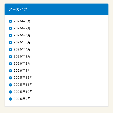
アーカイブ
2026年8月
2026年7月
2026年6月
2026年5月
2026年4月
2026年3月
2026年2月
2026年1月
2025年12月
2025年11月
2025年10月
2025年9月