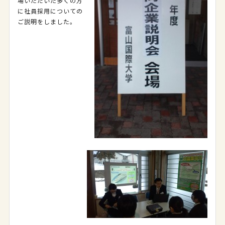
場いただいた多くの方
に社員採用についての
ご説明をしました。