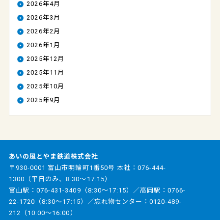
2026年4月
2026年3月
2026年2月
2026年1月
2025年12月
2025年11月
2025年10月
2025年9月
あいの風とやま鉄道株式会社
〒930-0001 富山市明輪町1番50号 本社：
076-444-
1300
（平日のみ、8:30～17:15）
富山駅：
076-431-3409
（8:30～17:15）／高岡駅：
0766-
22-1720
（8:30～17:15）／忘れ物センター：
0120-489-
212
（10:00～16:00）