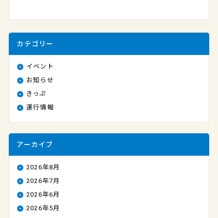
カテゴリー
イベント
お知らせ
きっぷ
運行情報
アーカイブ
2026年8月
2026年7月
2026年6月
2026年5月