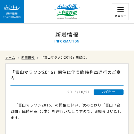
運行情報 列車の遅れ情報等についてはこちら
新着情報
INFORMATION
ホーム
新着情報
「富山マラソン2016」開催に…
「富山マラソン2016」開催に伴う臨時列車運行のご案
内
2016/10/21
お知らせ
「富山マラソン2016」の開催に伴い、次のとおり「富山→高
岡間」臨時列車（5本）を運行いたしますので、お知らせいたし
ます。