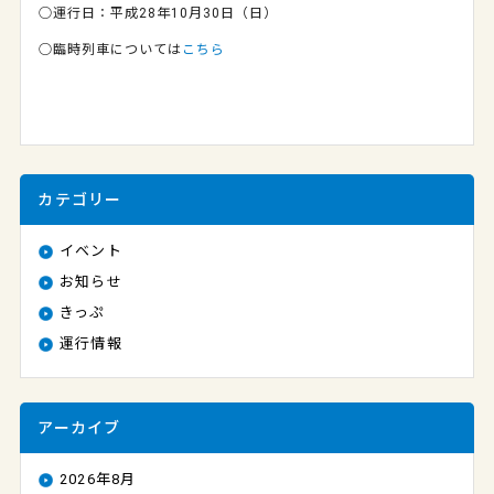
○運行日：平成28年10月30日（日）
○臨時列車については
こちら
カテゴリー
イベント
お知らせ
きっぷ
運行情報
アーカイブ
2026年8月