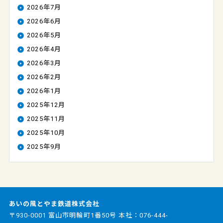
2026年7月
2026年6月
2026年5月
2026年4月
2026年3月
2026年2月
2026年1月
2025年12月
2025年11月
2025年10月
2025年9月
あいの風とやま鉄道株式会社
〒930-0001 富山市明輪町1番50号 本社：
076-444-