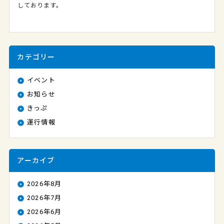
しております。
カテゴリー
イベント
お知らせ
きっぷ
運行情報
アーカイブ
2026年8月
2026年7月
2026年6月