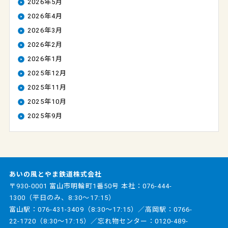
2026年5月
2026年4月
2026年3月
2026年2月
2026年1月
2025年12月
2025年11月
2025年10月
2025年9月
あいの風とやま鉄道株式会社
〒930-0001 富山市明輪町1番50号 本社：
076-444-
1300
（平日のみ、8:30～17:15）
富山駅：
076-431-3409
（8:30～17:15）／高岡駅：
0766-
22-1720
（8:30～17:15）／忘れ物センター：
0120-489-