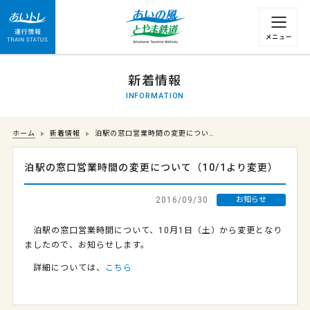
運行情報 列車の遅れ情報等についてはこちら
新着情報
INFORMATION
ホーム
新着情報
泊駅の窓口営業時間の変更につい…
泊駅の窓口営業時間の変更について（10/1より変更）
2016/09/30
お知らせ
泊駅の窓口営業時間について、10月1日（土）から変更となり
ましたので、お知らせします。
詳細については、
こちら