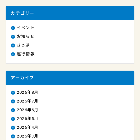
カテゴリー
イベント
お知らせ
きっぷ
運行情報
アーカイブ
2026年8月
2026年7月
2026年6月
2026年5月
2026年4月
2026年3月