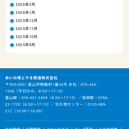
2026年2月
2026年1月
2025年12月
2025年11月
2025年10月
2025年9月
あいの風とやま鉄道株式会社
〒930-0001 富山市明輪町1番50号 本社：
076-444-
1300
（平日のみ、8:30～17:15）
富山駅：
076-431-3409
（8:30～17:15）／高岡駅：
0766-
22-1720
（8:30～17:15）／忘れ物センター：
0120-489-
212
（10:00～16:00）