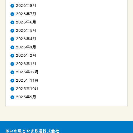
2026年8月
2026年7月
2026年6月
2026年5月
2026年4月
2026年3月
2026年2月
2026年1月
2025年12月
2025年11月
2025年10月
2025年9月
あいの風とやま鉄道株式会社