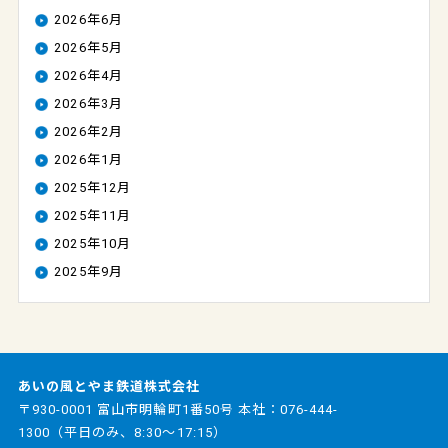
2026年6月
2026年5月
2026年4月
2026年3月
2026年2月
2026年1月
2025年12月
2025年11月
2025年10月
2025年9月
あいの風とやま鉄道株式会社
〒930-0001 富山市明輪町1番50号 本社：
076-444-
1300
（平日のみ、8:30～17:15）