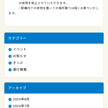
の使用を禁止させていただきます。
・駅構内での荷物を置いての場所取りは固くお断りいたし
ます。
カテゴリー
イベント
お知らせ
きっぷ
運行情報
アーカイブ
2026年8月
2026年7月