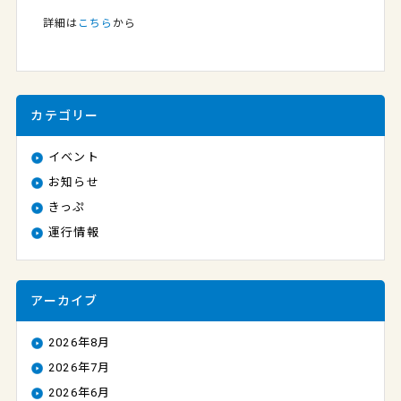
詳細は
こちら
から
カテゴリー
イベント
お知らせ
きっぷ
運行情報
アーカイブ
2026年8月
2026年7月
2026年6月