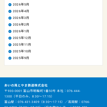
2026年5月
2026年4月
2026年3月
2026年2月
2026年1月
2025年12月
2025年11月
2025年10月
2025年9月
あいの風とやま鉄道株式会社
〒930-0001 富山市明輪町1番50号 本社：
076-444-
1300
（平日のみ、8:30～17:15）
富山駅：
076-431-3409
（8:30～17:15）／高岡駅：
0766-