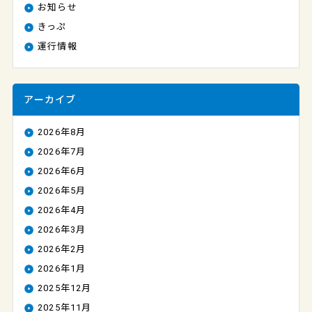
お知らせ
きっぷ
運行情報
アーカイブ
2026年8月
2026年7月
2026年6月
2026年5月
2026年4月
2026年3月
2026年2月
2026年1月
2025年12月
2025年11月