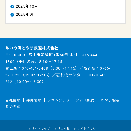
2025年10月
2025年9月
あいの風とやま鉄道株式会社
〒930-0001 富山市明輪町1番50号 本社：
076-444-
1300
（平日のみ、8:30～17:15）
富山駅：
076-431-3409
（8:30～17:15）／高岡駅：
0766-
22-1720
（8:30～17:15）／忘れ物センター：
0120-489-
212
（10:00～16:00）
会社情報
採用情報
ファンクラブ
グッズ販売
とやま絵巻
あいの助
サイトマップ
リンク集
サイトポリシー