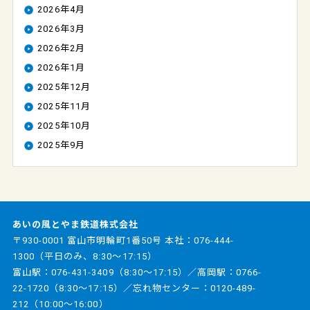
2026年4月
2026年3月
2026年2月
2026年1月
2025年12月
2025年11月
2025年10月
2025年9月
あいの風とやま鉄道株式会社
〒930-0001 富山市明輪町1番50号 本社：
076-444-
1300
（平日のみ、8:30～17:15）
富山駅：
076-431-3409
（8:30～17:15）／高岡駅：
0766-
22-1720
（8:30～17:15）／忘れ物センター：
0120-489-
212
（10:00～16:00）