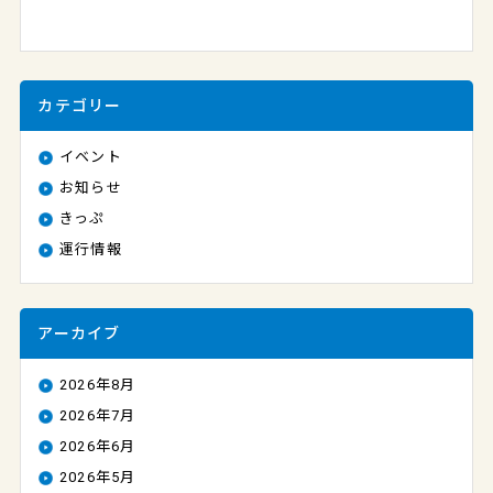
カテゴリー
イベント
お知らせ
きっぷ
運行情報
アーカイブ
2026年8月
2026年7月
2026年6月
2026年5月