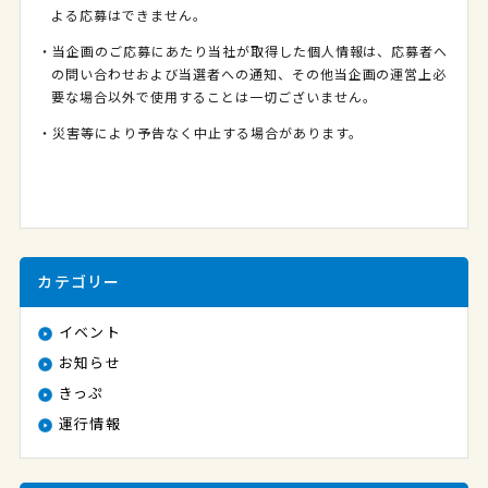
よる応募はできません。
・当企画のご応募にあたり当社が取得した個人情報は、応募者へ
の問い合わせおよび当選者への通知、その他当企画の運営上必
要な場合以外で使用することは一切ございません。
・災害等により予告なく中止する場合があります。
カテゴリー
イベント
お知らせ
きっぷ
運行情報