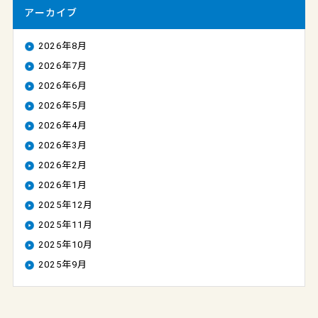
アーカイブ
2026年8月
2026年7月
2026年6月
2026年5月
2026年4月
2026年3月
2026年2月
2026年1月
2025年12月
2025年11月
2025年10月
2025年9月