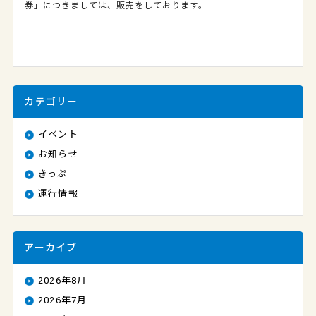
券」につきましては、販売をしております。
カテゴリー
イベント
お知らせ
きっぷ
運行情報
アーカイブ
2026年8月
2026年7月