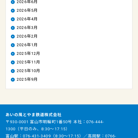
2026年6月
2026年5月
2026年4月
2026年3月
2026年2月
2026年1月
2025年12月
2025年11月
2025年10月
2025年9月
あいの風とやま鉄道株式会社
〒930-0001 富山市明輪町1番50号 本社：
076-444-
1300
（平日のみ、8:30～17:15）
富山駅：
076-431-3409
（8:30～17:15）／高岡駅：
0766-