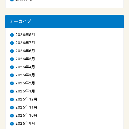
アーカイブ
2026年8月
2026年7月
2026年6月
2026年5月
2026年4月
2026年3月
2026年2月
2026年1月
2025年12月
2025年11月
2025年10月
2025年9月