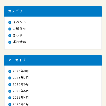
カテゴリー
イベント
お知らせ
きっぷ
運行情報
アーカイブ
2026年8月
2026年7月
2026年6月
2026年5月
2026年4月
2026年3月