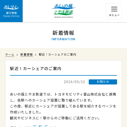
運行情報 列車の遅れ情報等についてはこちら
新着情報
INFORMATION
ホーム
新着情報
駅近！カーシェアのご案内
駅近！カーシェアのご案内
2026/05/22
お知らせ
あいの風とやま鉄道では、トヨタモビリティ富山株式会社と連携
し、各駅へのカーシェア設置に取り組んでいます。
この度、駅近にカーシェアが設置してある駅を紹介するページを
作成いたしました。
観光やビジネスに！駅からのご移動にご活用ください。