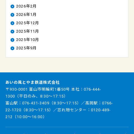
2026年2月
2026年1月
2025年12月
2025年11月
2025年10月
2025年9月
あいの風とやま鉄道株式会社
〒930-0001 富山市明輪町1番50号 本社：
076-444-
1300
（平日のみ、8:30～17:15）
富山駅：
076-431-3409
（8:30～17:15）／高岡駅：
0766-
22-1720
（8:30～17:15）／忘れ物センター：
0120-489-
212
（10:00～16:00）