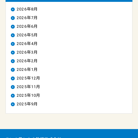
2026年8月
2026年7月
2026年6月
2026年5月
2026年4月
2026年3月
2026年2月
2026年1月
2025年12月
2025年11月
2025年10月
2025年9月