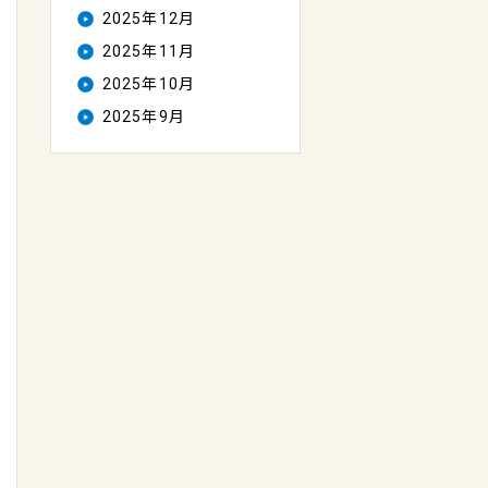
2025年12月
2025年11月
2025年10月
2025年9月