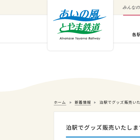
みんな
ホーム
新着情報
泊駅でグッズ販売い
泊駅でグッズ販売いたしま