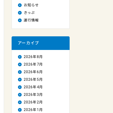
お知らせ
きっぷ
運行情報
アーカイブ
2026年8月
2026年7月
2026年6月
2026年5月
2026年4月
2026年3月
2026年2月
2026年1月