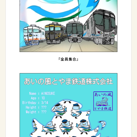
『全員集合』