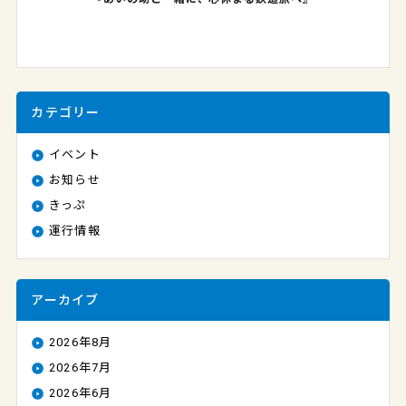
カテゴリー
イベント
お知らせ
きっぷ
運行情報
アーカイブ
2026年8月
2026年7月
2026年6月