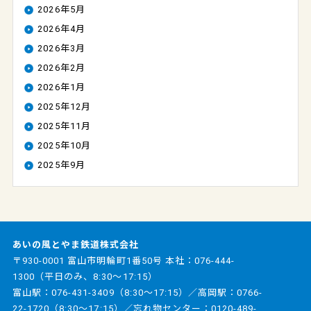
2026年5月
2026年4月
2026年3月
2026年2月
2026年1月
2025年12月
2025年11月
2025年10月
2025年9月
あいの風とやま鉄道株式会社
〒930-0001 富山市明輪町1番50号 本社：
076-444-
1300
（平日のみ、8:30～17:15）
富山駅：
076-431-3409
（8:30～17:15）／高岡駅：
0766-
22-1720
（8:30～17:15）／忘れ物センター：
0120-489-