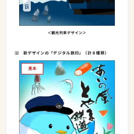
＜観光列車デザイン＞
⑵ 新デザインの「デジタル鉄印」（計８種類）