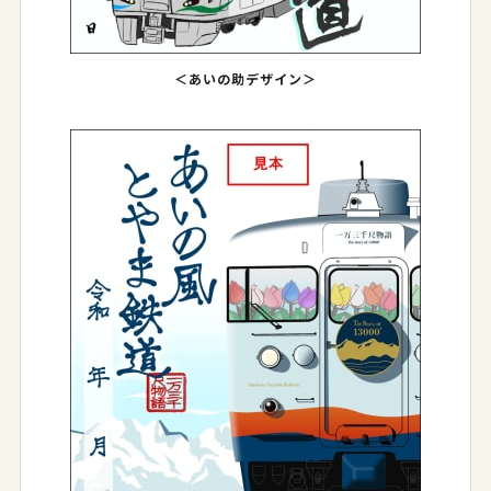
＜あいの助デザイン＞