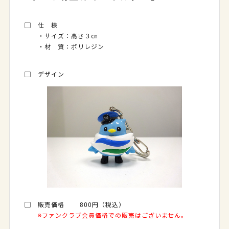
▢ 仕 様
・サイズ：高さ３㎝
・材 質：ポリレジン
▢ デザイン
▢ 販売価格 800円（税込）
※ファンクラブ会員価格での販売はございません。