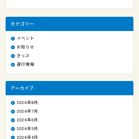
カテゴリー
イベント
お知らせ
きっぷ
運行情報
アーカイブ
2026年8月
2026年7月
2026年6月
2026年5月
2026年4月