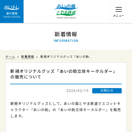
運行情報 列車の遅れ情報等についてはこちら
新着情報
INFORMATION
ホーム
新着情報
新規オリジナルグッズ「あいの助…
新規オリジナルグッズ「あいの助立体キーホルダー」
の販売について
2026/02/19
お知らせ
新規オリジナルグッズとして、あいの風とやま鉄道マスコットキ
ャラクター「あいの助」の「あいの助立体キーホルダー」を販売
します。