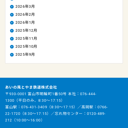
2026年3月
2026年2月
2026年1月
2025年12月
2025年11月
2025年10月
2025年9月
あいの風とやま鉄道株式会社
〒930-0001 富山市明輪町1番50号 本社：
076-444-
1300
（平日のみ、8:30～17:15）
富山駅：
076-431-3409
（8:30～17:15）／高岡駅：
0766-
22-1720
（8:30～17:15）／忘れ物センター：
0120-489-
212
（10:00～16:00）