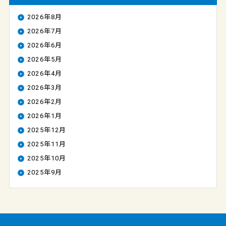
2026年8月
2026年7月
2026年6月
2026年5月
2026年4月
2026年3月
2026年2月
2026年1月
2025年12月
2025年11月
2025年10月
2025年9月