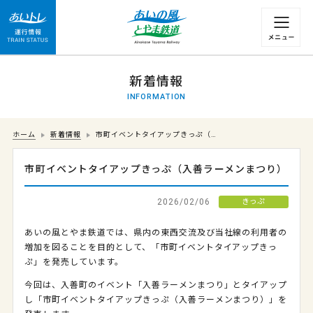
運行情報 列車の遅れ情報等についてはこちら
新着情報
INFORMATION
ホーム
新着情報
市町イベントタイアップきっぷ（…
市町イベントタイアップきっぷ（入善ラーメンまつり）
2026/02/06
きっぷ
あいの風とやま鉄道では、県内の東西交流及び当社線の利用者の
増加を図ることを目的として、「市町イベントタイアップきっ
ぷ」を発売しています。
今回は、入善町のイベント「入善ラーメンまつり」とタイアップ
し「市町イベントタイアップきっぷ（入善ラーメンまつり）」を