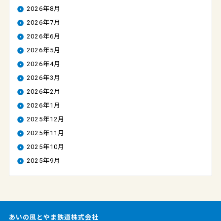
2026年8月
2026年7月
2026年6月
2026年5月
2026年4月
2026年3月
2026年2月
2026年1月
2025年12月
2025年11月
2025年10月
2025年9月
あいの風とやま鉄道株式会社